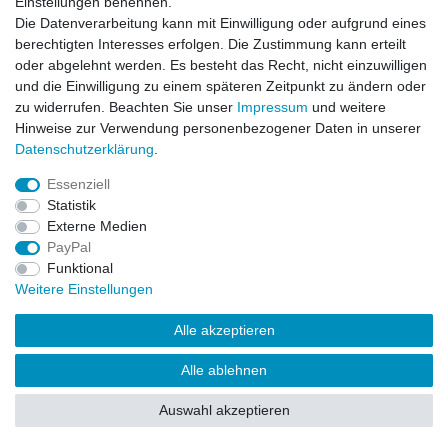
Einstellungen benennen.
Die Datenverarbeitung kann mit Einwilligung oder aufgrund eines
berechtigten Interesses erfolgen. Die Zustimmung kann erteilt
oder abgelehnt werden. Es besteht das Recht, nicht einzuwilligen
und die Einwilligung zu einem späteren Zeitpunkt zu ändern oder
zu widerrufen. Beachten Sie unser
Impressum
und weitere
Hinweise zur Verwendung personenbezogener Daten in unserer
Daten­schutz­erklärung
.
Essenziell
Statistik
Externe Medien
PayPal
Funktional
Weitere Einstellungen
Alle akzeptieren
Alle ablehnen
Auswahl akzeptieren