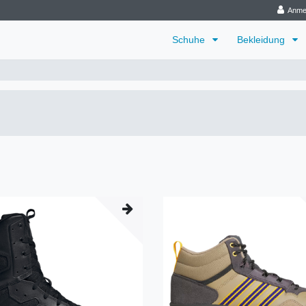
Anme
Schuhe
Bekleidung