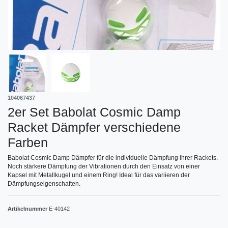
104067437
2er Set Babolat Cosmic Damp
Racket Dämpfer verschiedene
Farben
Babolat Cosmic Damp Dämpfer für die individuelle Dämpfung ihrer Rackets.
Noch stärkere Dämpfung der Vibrationen durch den Einsatz von einer
Kapsel mit Metallkugel und einem Ring! Ideal für das variieren der
Dämpfungseigenschaften.
Artikelnummer
E-40142