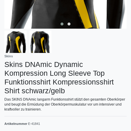
Skins
Skins DNAmic Dynamic
Kompression Long Sleeve Top
Funktionsshirt Kompressionsshirt
Shirt schwarz/gelb
Das SKINS DNAmic langarm Funktionsshirt stützt den gesamten Oberkörper
und beugt die Ermüdung der Oberkörpermuskulatur vor um intensiver und
kraftvoller zu trainieren.
Artikelnummer
E-41841