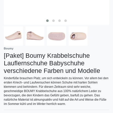
Boumy
[Paket] Boumy Krabbelschuhe
Lauflernschuhe Babyschuhe
verschiedene Farben und Modelle
Kinderfüße brauchen Platz, um sich entwickeln zu können. Vor allem bei den
ersten Kriech- und Laufversuchen können Schuhe mit harten Sohlen
klemmen und behindern. Für diesen Zeitraum sind sehr weiche,
geschmeidige BOUMY Krabbelschuhe aus 100% natürlichem Leder zu
bevorzugen, die den Kindern das Gefühl geben, barfuß zu gehen. Das
natürliche Material ist atmungsaktiv und hält auf die Art und Weise die Füße
im Sommer kühl und im Winter herrlich warm.