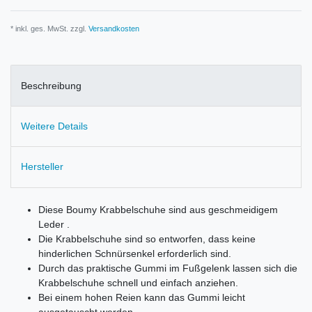
* inkl. ges. MwSt. zzgl.
Versandkosten
Beschreibung
Weitere Details
Hersteller
Diese Boumy Krabbelschuhe sind aus geschmeidigem
Leder .
Die Krabbelschuhe sind so entworfen, dass keine
hinderlichen Schnürsenkel erforderlich sind.
Durch das praktische Gummi im Fußgelenk lassen sich die
Krabbelschuhe schnell und einfach anziehen.
Bei einem hohen Reien kann das Gummi leicht
ausgetauscht werden.