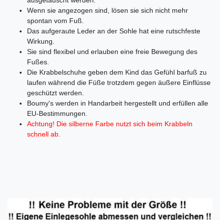
Wenn sie angezogen sind, lösen sie sich nicht mehr
spontan vom Fuß.
Das aufgeraute Leder an der Sohle hat eine rutschfeste
Wirkung.
Sie sind flexibel und erlauben eine freie Bewegung des
Fußes.
Die Krabbelschuhe geben dem Kind das Gefühl barfuß zu
laufen während die Füße trotzdem gegen äußere Einflüsse
geschützt werden.
Boumy's werden in Handarbeit hergestellt und erfüllen alle
EU-Bestimmungen.
Achtung! Die silberne Farbe nutzt sich beim Krabbeln
schnell ab.