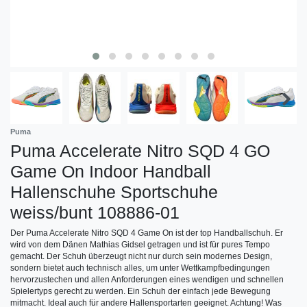
Puma
Puma Accelerate Nitro SQD 4 GO
Game On Indoor Handball
Hallenschuhe Sportschuhe
weiss/bunt 108886-01
Der Puma Accelerate Nitro SQD 4 Game On ist der top Handballschuh. Er
wird von dem Dänen Mathias Gidsel getragen und ist für pures Tempo
gemacht. Der Schuh überzeugt nicht nur durch sein modernes Design,
sondern bietet auch technisch alles, um unter Wettkampfbedingungen
hervorzustechen und allen Anforderungen eines wendigen und schnellen
Spielertyps gerecht zu werden. Ein Schuh der einfach jede Bewegung
mitmacht. Ideal auch für andere Hallensportarten geeignet. Achtung! Was