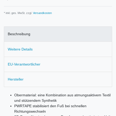
* inkl. ges. MwSt. zzgl.
Versandkosten
Beschreibung
Weitere Details
EU-Verantwortlicher
Hersteller
Obermaterial: eine Kombination aus atmungsaktivem Textil
und stützendem Synthetik
PWRTAPE stabilisiert den Fuß bei schnellen
Richtungswechseln