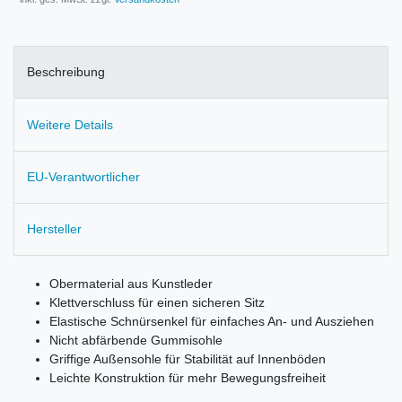
Beschreibung
Weitere Details
EU-Verantwortlicher
Hersteller
Obermaterial aus Kunstleder
Klettverschluss für einen sicheren Sitz
Elastische Schnürsenkel für einfaches An- und Ausziehen
Nicht abfärbende Gummisohle
Griffige Außensohle für Stabilität auf Innenböden
Leichte Konstruktion für mehr Bewegungsfreiheit