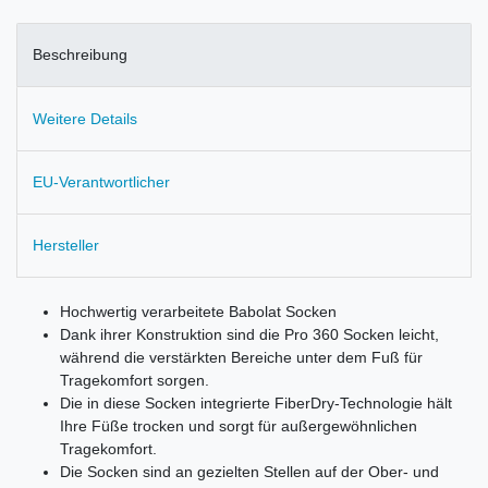
Beschreibung
Weitere Details
EU-Verantwortlicher
Hersteller
Hochwertig verarbeitete Babolat Socken
Dank ihrer Konstruktion sind die Pro 360 Socken leicht,
während die verstärkten Bereiche unter dem Fuß für
Tragekomfort sorgen.
Die in diese Socken integrierte FiberDry-Technologie hält
Ihre Füße trocken und sorgt für außergewöhnlichen
Tragekomfort.
Die Socken sind an gezielten Stellen auf der Ober- und