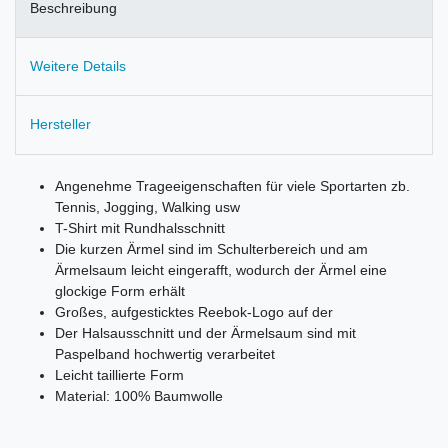
Beschreibung
Weitere Details
Hersteller
Angenehme Trageeigenschaften für viele Sportarten zb.
Tennis, Jogging, Walking usw
T-Shirt mit Rundhalsschnitt
Die kurzen Ärmel sind im Schulterbereich und am
Ärmelsaum leicht eingerafft, wodurch der Ärmel eine
glockige Form erhält
Großes, aufgesticktes Reebok-Logo auf der
Der Halsausschnitt und der Ärmelsaum sind mit
Paspelband hochwertig verarbeitet
Leicht taillierte Form
Material: 100% Baumwolle