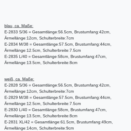
blau, ca. Maße:
E-2833 S/36 = Gesamtlänge:56.5cm, Brustumfang:42cm,
Ärmellänge:12cm, Schulterbreite:7cm
E-2834 M/38 = Gesamtlänge:57.5cm, Brustumfang:44cm,
Ärmellänge:12.5cm, Schulterbreite:7.5cm
E-2835 L/40 = Gesamtlänge:58cm, Brustumfang:47cm,
Ärmellänge:13.5cm, Schulterbreite:8cm
weiß, ca. Maße:
E-2828 S/36 = Gesamtlänge:56.5cm, Brustumfang:42cm,
Ärmellänge:12cm, Schulterbreite:7cm
E-2829 M/38 = Gesamtlänge:57.5cm, Brustumfang:44cm,
Ärmellänge:12.5cm, Schulterbreite:7.5cm
E-2830 L/40 = Gesamtlänge:58cm, Brustumfang:47cm,
Ärmellänge:13.5cm, Schulterbreite:8cm
E-2831 XL/42 = Gesamtlänge:61.5cm, Brustumfang:49cm,
Ärmellänge:14cm, Schulterbreite:9cm