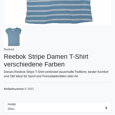
Reebok
Reebok Stripe Damen T-Shirt
verschiedene Farben
Dieses Reebok Stripe T-Shirt verbindet dauerhafte Paßform, bester Komfort
und Stil! Ideal für Sport und Freizeitaktivitäten aller Art
Artikelnummer
E-2833
FARBE