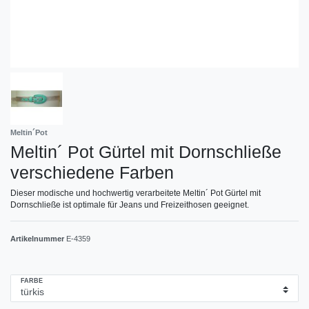
Meltin´Pot
Meltin´ Pot Gürtel mit Dornschließe
verschiedene Farben
Dieser modische und hochwertig verarbeitete Meltin´ Pot Gürtel mit
Dornschließe ist optimale für Jeans und Freizeithosen geeignet.
Artikelnummer
E-4359
FARBE