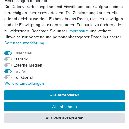
Einstellungen benennen.
Die Datenverarbeitung kann mit Einwilligung oder aufgrund eines
berechtigten Interesses erfolgen. Die Zustimmung kann erteilt
oder abgelehnt werden. Es besteht das Recht, nicht einzuwilligen
und die Einwilligung zu einem späteren Zeitpunkt zu ändern oder
zu widerrufen. Beachten Sie unser
Impressum
und weitere
Hinweise zur Verwendung personenbezogener Daten in unserer
Daten­schutz­erklärung
.
Essenziell
Statistik
Externe Medien
PayPal
Funktional
Weitere Einstellungen
Alle akzeptieren
Alle ablehnen
Auswahl akzeptieren