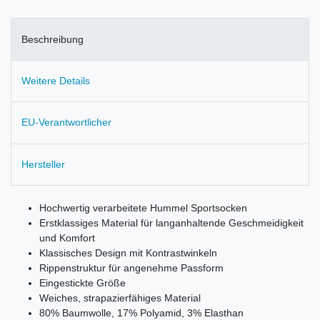
Beschreibung
Weitere Details
EU-Verantwortlicher
Hersteller
Hochwertig verarbeitete Hummel Sportsocken
Erstklassiges Material für langanhaltende Geschmeidigkeit
und Komfort
Klassisches Design mit Kontrastwinkeln
Rippenstruktur für angenehme Passform
Eingestickte Größe
Weiches, strapazierfähiges Material
80% Baumwolle, 17% Polyamid, 3% Elasthan