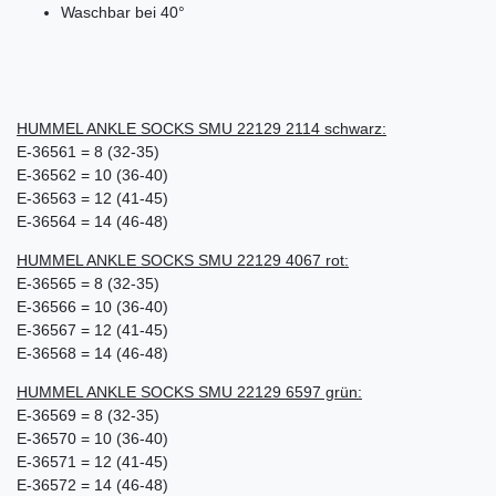
Waschbar bei 40°
HUMMEL ANKLE SOCKS SMU 22129 2114 schwarz:
E-36561 = 8 (32-35)
E-36562 = 10 (36-40)
E-36563 = 12 (41-45)
E-36564 = 14 (46-48)
HUMMEL ANKLE SOCKS SMU 22129 4067 rot:
E-36565 = 8 (32-35)
E-36566 = 10 (36-40)
E-36567 = 12 (41-45)
E-36568 = 14 (46-48)
HUMMEL ANKLE SOCKS SMU 22129 6597 grün:
E-36569 = 8 (32-35)
E-36570 = 10 (36-40)
E-36571 = 12 (41-45)
E-36572 = 14 (46-48)