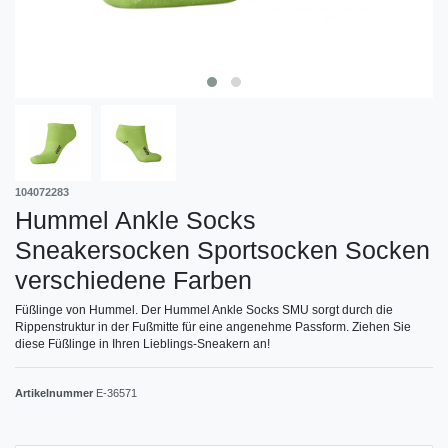
104072283
Hummel Ankle Socks
Sneakersocken Sportsocken Socken
verschiedene Farben
Füßlinge von Hummel. Der Hummel Ankle Socks SMU sorgt durch die
Rippenstruktur in der Fußmitte für eine angenehme Passform. Ziehen Sie
diese Füßlinge in Ihren Lieblings-Sneakern an!
Artikelnummer
E-36571