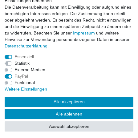
Einstellungen benennen.
Die Datenverarbeitung kann mit Einwilligung oder aufgrund eines
berechtigten Interesses erfolgen. Die Zustimmung kann erteilt
oder abgelehnt werden. Es besteht das Recht, nicht einzuwilligen
und die Einwilligung zu einem späteren Zeitpunkt zu ändern oder
zu widerrufen. Beachten Sie unser
Impressum
und weitere
Hinweise zur Verwendung personenbezogener Daten in unserer
Daten­schutz­erklärung
.
Essenziell
Statistik
Externe Medien
PayPal
Funktional
Weitere Einstellungen
Alle akzeptieren
Alle ablehnen
Auswahl akzeptieren