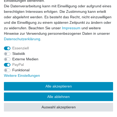
Einstellungen benennen.
Die Datenverarbeitung kann mit Einwilligung oder aufgrund eines
berechtigten Interesses erfolgen. Die Zustimmung kann erteilt
oder abgelehnt werden. Es besteht das Recht, nicht einzuwilligen
und die Einwilligung zu einem späteren Zeitpunkt zu ändern oder
zu widerrufen. Beachten Sie unser
Impressum
und weitere
Hinweise zur Verwendung personenbezogener Daten in unserer
Daten­schutz­erklärung
.
Essenziell
Statistik
Externe Medien
PayPal
Funktional
Weitere Einstellungen
Alle akzeptieren
Alle ablehnen
Auswahl akzeptieren