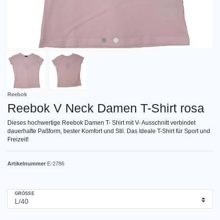
Reebok
Reebok V Neck Damen T-Shirt rosa
Dieses hochwertige Reebok Damen T- Shirt mit V- Ausschnitt verbindet
dauerhafte Paßform, bester Komfort und Stil. Das Ideale T-Shirt für Sport und
Freizeit!
Artikelnummer
E-2786
GRÖSSE