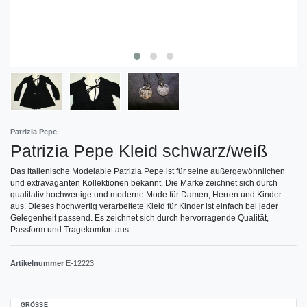
Patrizia Pepe
Patrizia Pepe Kleid schwarz/weiß
Das italienische Modelable Patrizia Pepe ist für seine außergewöhnlichen
und extravaganten Kollektionen bekannt. Die Marke zeichnet sich durch
qualitativ hochwertige und moderne Mode für Damen, Herren und Kinder
aus. Dieses hochwertig verarbeitete Kleid für Kinder ist einfach bei jeder
Gelegenheit passend. Es zeichnet sich durch hervorragende Qualität,
Passform und Tragekomfort aus.
Artikelnummer
E-12223
GRÖSSE