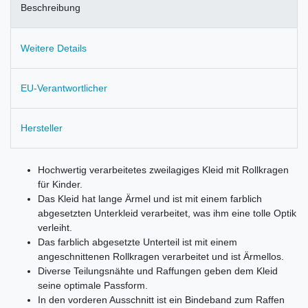
Beschreibung
Weitere Details
EU-Verantwortlicher
Hersteller
Hochwertig verarbeitetes zweilagiges Kleid mit Rollkragen
für Kinder.
Das Kleid hat lange Ärmel und ist mit einem farblich
abgesetzten Unterkleid verarbeitet, was ihm eine tolle Optik
verleiht.
Das farblich abgesetzte Unterteil ist mit einem
angeschnittenen Rollkragen verarbeitet und ist Ärmellos.
Diverse Teilungsnähte und Raffungen geben dem Kleid
seine optimale Passform.
In den vorderen Ausschnitt ist ein Bindeband zum Raffen