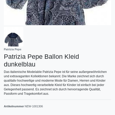
Patrizia Pepe
Patrizia Pepe Ballon Kleid
dunkelblau
Das italienische Modelable Patrizia Pepe ist für seine außergewöhnlichen
und extravaganten Kollektionen bekannt. Die Marke zeichnet sich durch
qualitativ hochwertige und moderne Mode für Damen, Herren und Kinder
aus. Dieses hochwertig verarbeitete Kleid für Kinder ist einfach bei jeder
Gelegenheit passend. Es zeichnet sich durch hervorragende Qualität,
Passform und Tragekomfort aus.
Artikelnummer
NEW-1001306