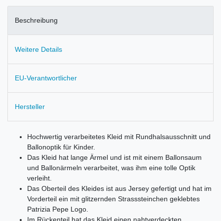
Beschreibung
Weitere Details
EU-Verantwortlicher
Hersteller
Hochwertig verarbeitetes Kleid mit Rundhalsausschnitt und
Ballonoptik für Kinder.
Das Kleid hat lange Ärmel und ist mit einem Ballonsaum
und Ballonärmeln verarbeitet, was ihm eine tolle Optik
verleiht.
Das Oberteil des Kleides ist aus Jersey gefertigt und hat im
Vorderteil ein mit glitzernden Strasssteinchen geklebtes
Patrizia Pepe Logo.
Im Rückenteil hat das Kleid einen nahtverdeckten