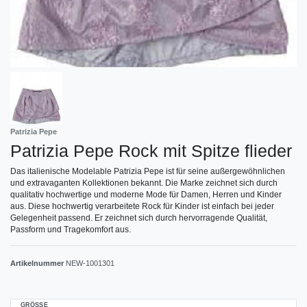
Patrizia Pepe
Patrizia Pepe Rock mit Spitze flieder
Das italienische Modelable Patrizia Pepe ist für seine außergewöhnlichen
und extravaganten Kollektionen bekannt. Die Marke zeichnet sich durch
qualitativ hochwertige und moderne Mode für Damen, Herren und Kinder
aus. Diese hochwertig verarbeitete Rock für Kinder ist einfach bei jeder
Gelegenheit passend. Er zeichnet sich durch hervorragende Qualität,
Passform und Tragekomfort aus.
Artikelnummer
NEW-1001301
GRÖSSE