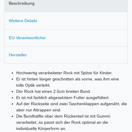
Beschreibung
Weitere Details
EU-Verantwortlicher
Hersteller
Hochwertig verarbeiteter Rock mit Spitze für Kinder.
Er ist hinten länger geschnitten als vorne, was ihm eine
tolle Optik verleiht.
Der Rock hat einen 2.5cm breiten Bund.
Er ist mit farblich abgesetztem Futter ausgefüttert.
Auf der Rückseite sind zwei Taschenklappen aufgenäht, die
aber nur Attrappen sind.
Die Bundhälfte über dem Rückenteil ist mit Gummi
verarbeitet, so passt sich der Rock optimal an die
individuelle Körperform an.