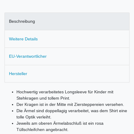
Beschreibung
Weitere Details
EU-Verantwortlicher
Hersteller
Hochwertig verarbeitetes Longsleeve für Kinder mit
Stehkragen und tollem Print.
Der Kragen ist in der Mitte mit Ziersteppereien versehen.
Die Ärmel sind doppellagig verarbeitet, was dem Shirt eine
tolle Optik verleiht.
Jeweils am oberen Ärmelabschluß ist ein rosa
Tüllschleifchen angebracht.