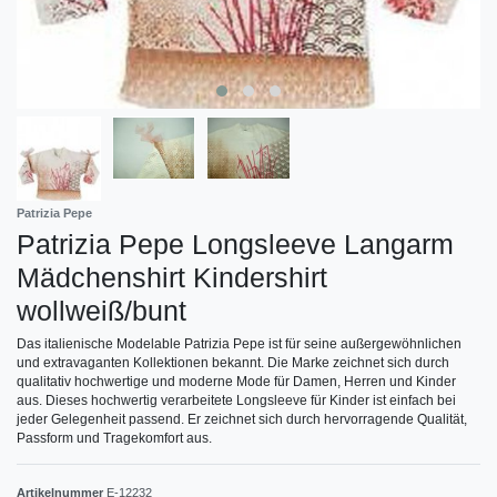
Patrizia Pepe
Patrizia Pepe Longsleeve Langarm
Mädchenshirt Kindershirt
wollweiß/bunt
Das italienische Modelable Patrizia Pepe ist für seine außergewöhnlichen
und extravaganten Kollektionen bekannt. Die Marke zeichnet sich durch
qualitativ hochwertige und moderne Mode für Damen, Herren und Kinder
aus. Dieses hochwertig verarbeitete Longsleeve für Kinder ist einfach bei
jeder Gelegenheit passend. Er zeichnet sich durch hervorragende Qualität,
Passform und Tragekomfort aus.
Artikelnummer
E-12232