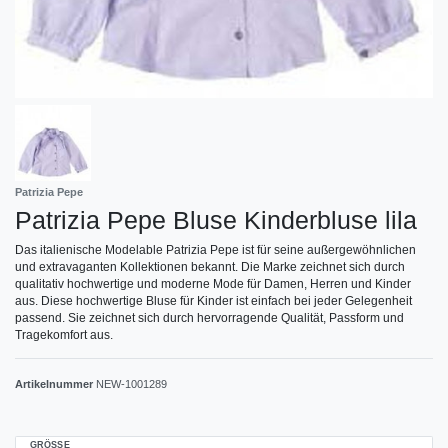
Patrizia Pepe
Patrizia Pepe Bluse Kinderbluse lila
Das italienische Modelable Patrizia Pepe ist für seine außergewöhnlichen
und extravaganten Kollektionen bekannt. Die Marke zeichnet sich durch
qualitativ hochwertige und moderne Mode für Damen, Herren und Kinder
aus. Diese hochwertige Bluse für Kinder ist einfach bei jeder Gelegenheit
passend. Sie zeichnet sich durch hervorragende Qualität, Passform und
Tragekomfort aus.
Artikelnummer
NEW-1001289
GRÖSSE