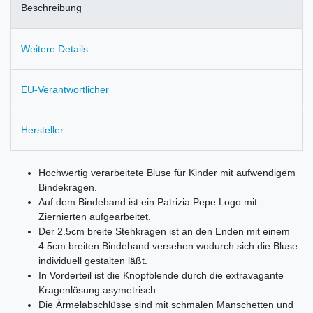
Beschreibung
Weitere Details
EU-Verantwortlicher
Hersteller
Hochwertig verarbeitete Bluse für Kinder mit aufwendigem
Bindekragen.
Auf dem Bindeband ist ein Patrizia Pepe Logo mit
Ziernierten aufgearbeitet.
Der 2.5cm breite Stehkragen ist an den Enden mit einem
4.5cm breiten Bindeband versehen wodurch sich die Bluse
individuell gestalten läßt.
In Vorderteil ist die Knopfblende durch die extravagante
Kragenlösung asymetrisch.
Die Ärmelabschlüsse sind mit schmalen Manschetten und