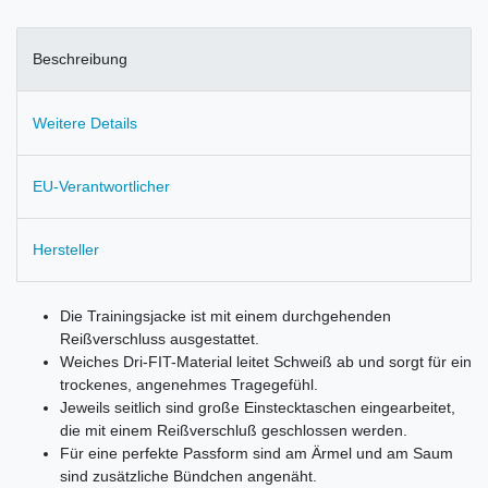
Beschreibung
Weitere Details
EU-Verantwortlicher
Hersteller
Die Trainingsjacke ist mit einem durchgehenden
Reißverschluss ausgestattet.
Weiches Dri-FIT-Material leitet Schweiß ab und sorgt für ein
trockenes, angenehmes Tragegefühl.
Jeweils seitlich sind große Einstecktaschen eingearbeitet,
die mit einem Reißverschluß geschlossen werden.
Für eine perfekte Passform sind am Ärmel und am Saum
sind zusätzliche Bündchen angenäht.