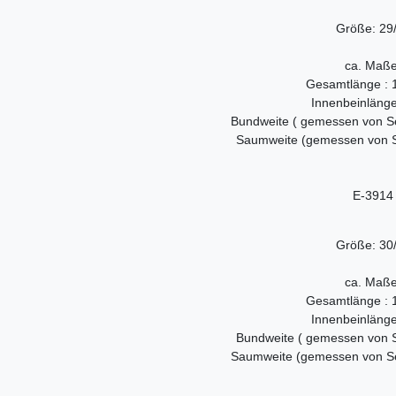
Größe: 29
ca. Maße
Gesamtlänge : 
Innenbeinläng
Bundweite ( gemessen von Se
Saumweite (gemessen von Se
E-3914
Größe: 30
ca. Maße
Gesamtlänge : 
Innenbeinläng
Bundweite ( gemessen von S
Saumweite (gemessen von Sei