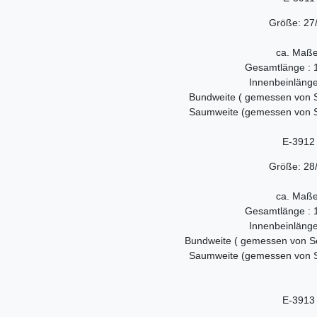
Größe: 27
ca. Maße
Gesamtlänge : 
Innenbeinläng
Bundweite ( gemessen von S
Saumweite (gemessen von Se
E-3912
Größe: 28
ca. Maße
Gesamtlänge : 
Innenbeinläng
Bundweite ( gemessen von Se
Saumweite (gemessen von Se
E-3913