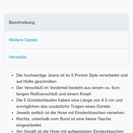
Beschreibung
Weitere Details
Hersteller
Die hochwertige Jeans ist im 5 Pocket Style verarbeitet und
auf Hüfte geschnitten.
Der Verschluß im Vorderteil besteht aus einem ca. 6cm
langen Reißverschluß und einem Knopf.
Die 5 Gürtelschlaufen haben eine Länge von 6.5 cm und
ermöglichen das zusätzliche Tragen eines Gürtels.
Jeweils seitlich ist die Hose mit Einstecktaschen versehen.
Rechts, unterhalb vom Bund ist eine kleine Tasche
eingearbeitet.
Am Gesäß ist die Hose mit aufgesetzten Einstecktaschen