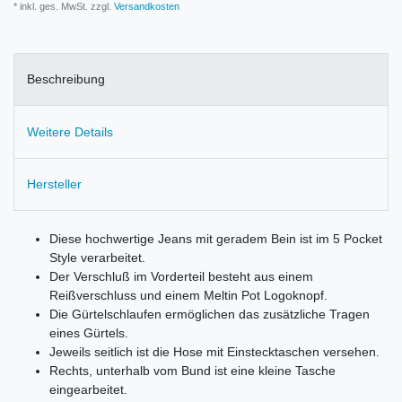
* inkl. ges. MwSt. zzgl.
Versandkosten
Beschreibung
Weitere Details
Hersteller
Diese hochwertige Jeans mit geradem Bein ist im 5 Pocket
Style verarbeitet.
Der Verschluß im Vorderteil besteht aus einem
Reißverschluss und einem Meltin Pot Logoknopf.
Die Gürtelschlaufen ermöglichen das zusätzliche Tragen
eines Gürtels.
Jeweils seitlich ist die Hose mit Einstecktaschen versehen.
Rechts, unterhalb vom Bund ist eine kleine Tasche
eingearbeitet.