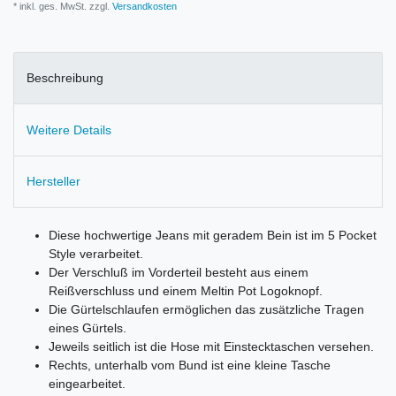
* inkl. ges. MwSt. zzgl.
Versandkosten
Beschreibung
Weitere Details
Hersteller
Diese hochwertige Jeans mit geradem Bein ist im 5 Pocket
Style verarbeitet.
Der Verschluß im Vorderteil besteht aus einem
Reißverschluss und einem Meltin Pot Logoknopf.
Die Gürtelschlaufen ermöglichen das zusätzliche Tragen
eines Gürtels.
Jeweils seitlich ist die Hose mit Einstecktaschen versehen.
Rechts, unterhalb vom Bund ist eine kleine Tasche
eingearbeitet.