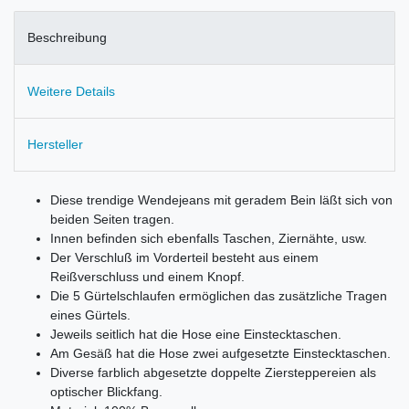
Beschreibung
Weitere Details
Hersteller
Diese trendige Wendejeans mit geradem Bein läßt sich von
beiden Seiten tragen.
Innen befinden sich ebenfalls Taschen, Ziernähte, usw.
Der Verschluß im Vorderteil besteht aus einem
Reißverschluss und einem Knopf.
Die 5 Gürtelschlaufen ermöglichen das zusätzliche Tragen
eines Gürtels.
Jeweils seitlich hat die Hose eine Einstecktaschen.
Am Gesäß hat die Hose zwei aufgesetzte Einstecktaschen.
Diverse farblich abgesetzte doppelte Ziersteppereien als
optischer Blickfang.