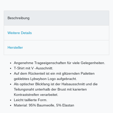
Beschreibung
Weitere Details
Hersteller
Angenehme Trageeigenschaften für viele Gelegenheiten.
T-Shirt mit V -Ausschnitt.
Auf dem Rückenteil ist ein mit glitzernden Pailetten
geklebtes Lybwylson Logo aufgebracht.
Als optischer Blickfang ist der Halsausschnitt und die
Teilungsnaht unterhalb der Brust mit karierten
Kontraststreifen verarbeitet.
Leicht taillierte Form.
Material: 95% Baumwolle, 5% Elastan