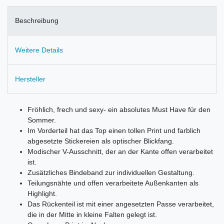
Beschreibung
Weitere Details
Hersteller
Fröhlich, frech und sexy- ein absolutes Must Have für den
Sommer.
Im Vorderteil hat das Top einen tollen Print und farblich
abgesetzte Stickereien als optischer Blickfang.
Modischer V-Ausschnitt, der an der Kante offen verarbeitet
ist.
Zusätzliches Bindeband zur individuellen Gestaltung.
Teilungsnähte und offen verarbeitete Außenkanten als
Highlight.
Das Rückenteil ist mit einer angesetzten Passe verarbeitet,
die in der Mitte in kleine Falten gelegt ist.