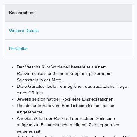
Beschreibung
Weitere Details
Hersteller
Der Verschluß im Vorderteil besteht aus einem
Reißverschluss und einem Knopf mit glitzerndem
Strassstein in der Mitte.
Die 6 Gürtelschlaufen ermöglichen das zusätzliche Tragen
eines Gürtels.
Jeweils seitlich hat der Rock eine Einstecktaschen.
Rechts, unterhalb vom Bund ist eine kleine Tasche
eingearbeitet.
Am Gesäß hat der Rock auf der rechten Seite eine
aufgesetzte Einstecktaschen, die mit Ziersteppereien
versehen ist.