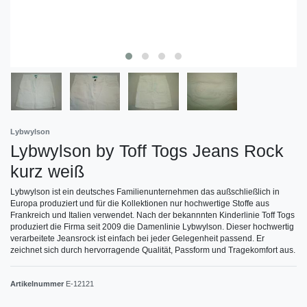
Lybwylson
Lybwylson by Toff Togs Jeans Rock
kurz weiß
Lybwylson ist ein deutsches Familienunternehmen das außschließlich in
Europa produziert und für die Kollektionen nur hochwertige Stoffe aus
Frankreich und Italien verwendet. Nach der bekannnten Kinderlinie Toff Togs
produziert die Firma seit 2009 die Damenlinie Lybwylson. Dieser hochwertig
verarbeitete Jeansrock ist einfach bei jeder Gelegenheit passend. Er
zeichnet sich durch hervorragende Qualität, Passform und Tragekomfort aus.
Artikelnummer
E-12121