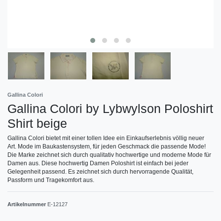
Gallina Colori
Gallina Colori by Lybwylson Poloshirt
Shirt beige
Gallina Colori bietet mit einer tollen Idee ein Einkaufserlebnis völlig neuer
Art. Mode im Baukastensystem, für jeden Geschmack die passende Mode!
Die Marke zeichnet sich durch qualitativ hochwertige und moderne Mode für
Damen aus. Diese hochwertig Damen Poloshirt ist einfach bei jeder
Gelegenheit passend. Es zeichnet sich durch hervorragende Qualität,
Passform und Tragekomfort aus.
Artikelnummer
E-12127