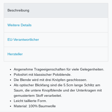
Beschreibung
Weitere Details
EU-Verantwortlicher
Hersteller
Angenehme Trageeigenschaften für viele Gelegenheiten.
Poloshirt mit klassischer Poloblende.
Die Blende wird mit drei Knöpfen geschlossen.
Als optischer Blickfang sind die 5.5cm lange Schlitz am
Saum, die untere Knopfblende und der Unterkragen mit
gemustertem Stoff verarbeitet.
Leicht taillierte Form.
Material: 100% Baumwolle