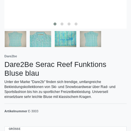
Dare2be
Dare2Be Serac Reef Funktions
Bluse blau
Unter der Marke "Dare2b" finden sich trendige, umfangreiche
Bekleidungskollektionen von Ski- und Snowboardwear über Rad- und
Sportsfashion bis hin zu sportlicher Freizeitbekleidung. Universell
einsetzbare sehr leichte Bluse mit klassischem Kragen.
Artikelnummer
E-3003
GRÖSSE