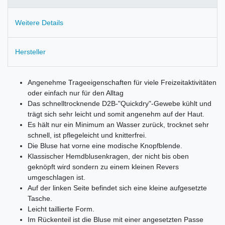
Weitere Details
Hersteller
Angenehme Trageeigenschaften für viele Freizeitaktivitäten
oder einfach nur für den Alltag
Das schnelltrocknende D2B-"Quickdry"-Gewebe kühlt und
trägt sich sehr leicht und somit angenehm auf der Haut.
Es hält nur ein Minimum an Wasser zurück, trocknet sehr
schnell, ist pflegeleicht und knitterfrei.
Die Bluse hat vorne eine modische Knopfblende.
Klassischer Hemdblusenkragen, der nicht bis oben
geknöpft wird sondern zu einem kleinen Revers
umgeschlagen ist.
Auf der linken Seite befindet sich eine kleine aufgesetzte
Tasche.
Leicht taillierte Form.
Im Rückenteil ist die Bluse mit einer angesetzten Passe