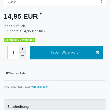
*
14,95 EUR
Inhalt
1
Stück
Grundpreis
14,95 € / Stück
Lieferzeit 1-2 Werktage
In den Warenkorb
Wunschliste
* inkl. ges. MwSt. zzgl.
Versandkosten
Beschreibung