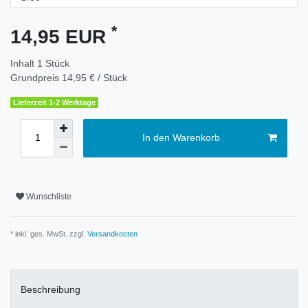
*
14,95 EUR
Inhalt
1
Stück
Grundpreis
14,95 € / Stück
Lieferzeit 1-2 Werktage
In den Warenkorb
Wunschliste
* inkl. ges. MwSt. zzgl.
Versandkosten
Beschreibung