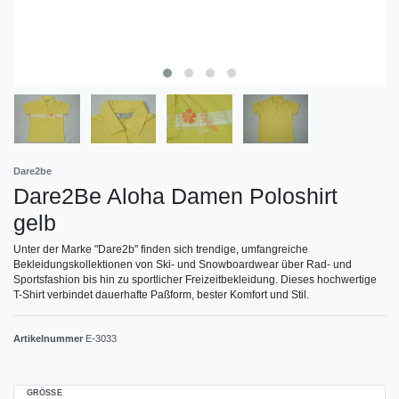
Dare2be
Dare2Be Aloha Damen Poloshirt
gelb
Unter der Marke "Dare2b" finden sich trendige, umfangreiche
Bekleidungskollektionen von Ski- und Snowboardwear über Rad- und
Sportsfashion bis hin zu sportlicher Freizeitbekleidung. Dieses hochwertige
T-Shirt verbindet dauerhafte Paßform, bester Komfort und Stil.
Artikelnummer
E-3033
GRÖSSE