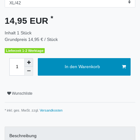
*
14,95 EUR
Inhalt
1
Stück
Grundpreis
14,95 € / Stück
Lieferzeit 1-2 Werktage
In den Warenkorb
Wunschliste
* inkl. ges. MwSt. zzgl.
Versandkosten
Beschreibung